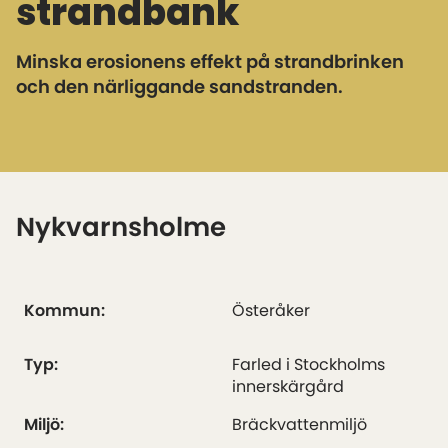
strandbank
Minska erosionens effekt på strandbrinken
och den närliggande sandstranden.
Nykvarnsholme
Kommun:
Österåker
Typ:
Farled i Stockholms
innerskärgård
Miljö:
Bräckvattenmiljö