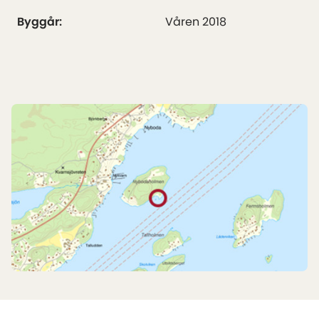
Byggår:
Våren 2018