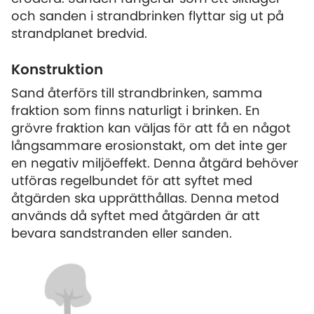
och sanden i strandbrinken flyttar sig ut på
strandplanet bredvid.
Konstruktion
Sand återförs till strandbrinken, samma
fraktion som finns naturligt i brinken. En
grövre fraktion kan väljas för att få en något
långsammare erosionstakt, om det inte ger
en negativ miljöeffekt. Denna åtgärd behöver
utföras regelbundet för att syftet med
åtgärden ska upprätthållas. Denna metod
används då syftet med åtgärden är att
bevara sandstranden eller sanden.