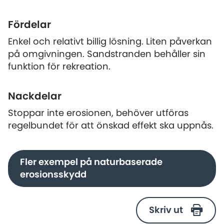
Fördelar
Enkel och relativt billig lösning. Liten påverkan
på omgivningen. Sandstranden behåller sin
funktion för rekreation.
Nackdelar
Stoppar inte erosionen, behöver utföras
regelbundet för att önskad effekt ska uppnås.
Fler exempel på naturbaserade
erosionsskydd
Skriv ut