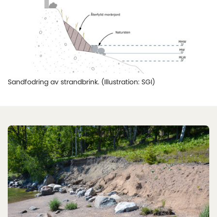
Sandfodring av strandbrink. (Illustration: SGI)