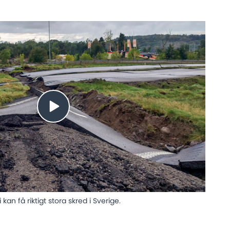
i kan få riktigt stora skred i Sverige.