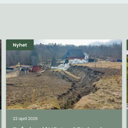
Nyhet
23 april 2026