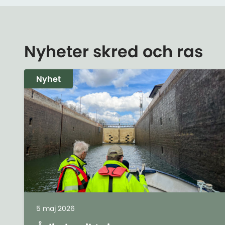
Nyheter skred och ras
Nyhet
5 maj 2026