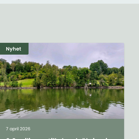
Nyhet
7 april 2026