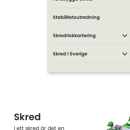
Stabilitetsutredning
Skredriskkartering
Skred i Sverige
Skred
I ett skred är det en