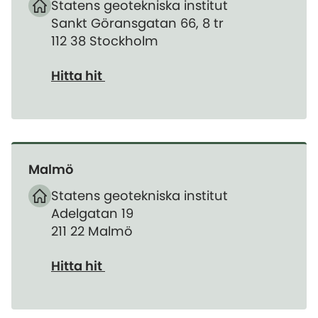
Statens geotekniska institut
Sankt Göransgatan 66, 8 tr
112 38 Stockholm
Hitta hit
Malmö
Statens geotekniska institut
Adelgatan 19
211 22 Malmö
Hitta hit