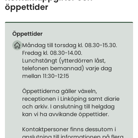
öppettider
Öppettider
Måndag till torsdag kl. 08.30-15.30.
Fredag kl. 08.30-14.00.
Lunchstängt (ytterdörren låst,
telefonen bemannad) varje dag
mellan 11:30-12:15
Öppettiderna gäller växeln,
receptionen i Linköping samt diarie
och arkiv. I anslutning till helgdag
kan vi ha avvikande öppettider.
Kontaktpersoner finns dessutom i
anslutning till informationen på flera