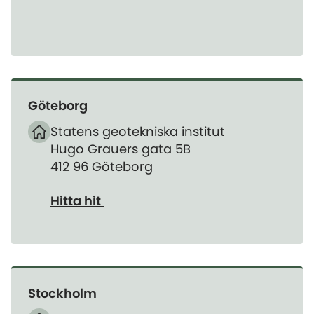
Göteborg
Statens geotekniska institut
Hugo Grauers gata 5B
412 96 Göteborg
Hitta hit
Stockholm