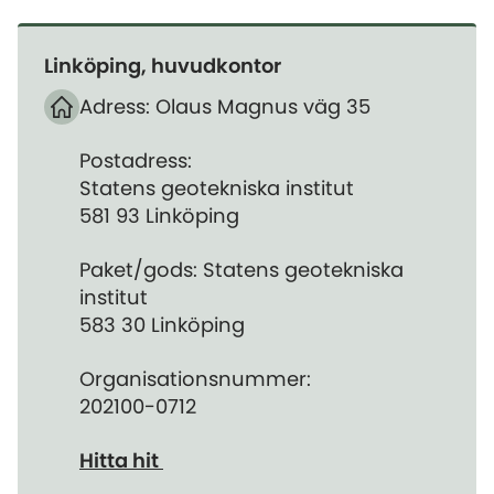
Linköping, huvudkontor
Adress: Olaus Magnus väg 35
Postadress:
Statens geotekniska institut
581 93 Linköping
Paket/gods: Statens geotekniska
institut
583 30 Linköping
Organisationsnummer:
202100-0712
Hitta hit