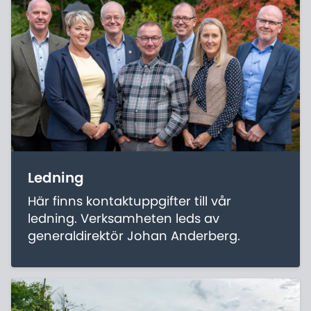
upphandlingslagarna.
Ledning
Här finns kontaktuppgifter till vår
ledning. Verksamheten leds av
generaldirektör Johan Anderberg.