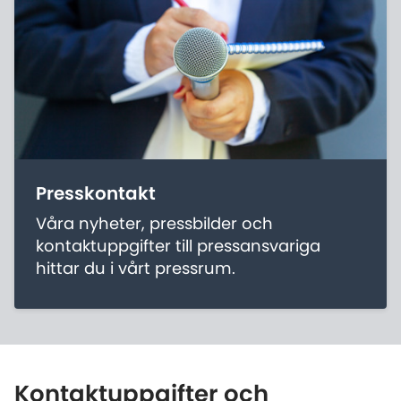
Presskontakt
Våra nyheter, pressbilder och
kontaktuppgifter till pressansvariga
hittar du i vårt pressrum.
Kontaktuppgifter och