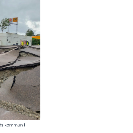
nds kommun i