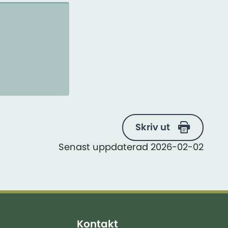
Skriv ut
Senast uppdaterad 2026-02-02
Kontakt