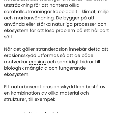
utsträckning för att hantera olika
samhällsutmaningar kopplade till klimat, miljö
och markanvändning. De bygger på att
använda eller stärka naturliga processer och
ekosystem för att lösa problem på ett hållbart
sätt.
När det gäller stranderosion innebär detta att
erosionsskydd utformas så att de både
motverkar
erosion
och samtidigt bidrar till
biologisk mångfald och fungerande
ekosystem.
Ett naturbaserat erosionsskydd kan bestå av
en kombination av olika material och
strukturer, till exempel: