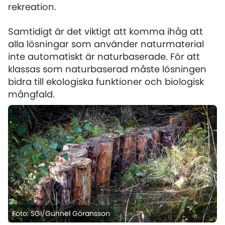
rekreation.
Samtidigt är det viktigt att komma ihåg att
alla lösningar som använder naturmaterial
inte automatiskt är naturbaserade. För att
klassas som naturbaserad måste lösningen
bidra till ekologiska funktioner och biologisk
mångfald.
Foto: SGI/Gunnel Göransson