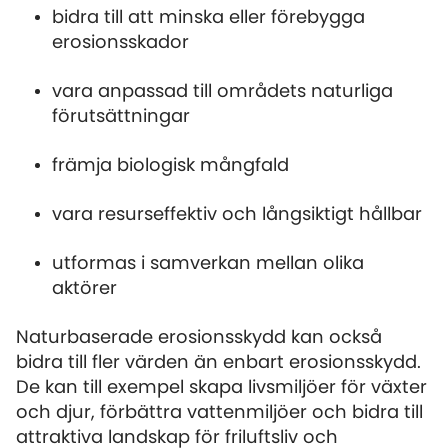
bidra till att minska eller förebygga
erosionsskador
vara anpassad till områdets naturliga
förutsättningar
främja biologisk mångfald
vara resurseffektiv och långsiktigt hållbar
utformas i samverkan mellan olika
aktörer
Naturbaserade erosionsskydd kan också
bidra till fler värden än enbart erosionsskydd.
De kan till exempel skapa livsmiljöer för växter
och djur, förbättra vattenmiljöer och bidra till
attraktiva landskap för friluftsliv och