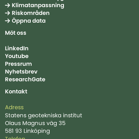
Klimatanpassning
Riskområden
Öppna data
Möt oss
LinkedIn
Youtube
Pressrum
Nyhetsbrev
ResearchGate
Kontakt
Adress
Statens geotekniska institut
Olaus Magnus väg 35
581 93 Linköping