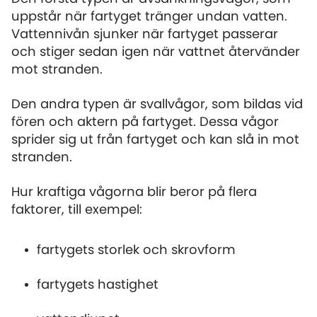
uppstår när fartyget tränger undan vatten.
Vattennivån sjunker när fartyget passerar
och stiger sedan igen när vattnet återvänder
mot stranden.
Den andra typen är svallvågor, som bildas vid
fören och aktern på fartyget. Dessa vågor
sprider sig ut från fartyget och kan slå in mot
stranden.
Hur kraftiga vågorna blir beror på flera
faktorer, till exempel:
fartygets storlek och skrovform
fartygets hastighet