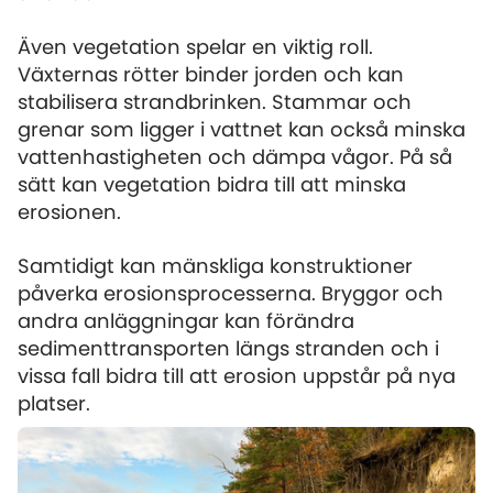
Även vegetation spelar en viktig roll.
Växternas rötter binder jorden och kan
stabilisera strandbrinken. Stammar och
grenar som ligger i vattnet kan också minska
vattenhastigheten och dämpa vågor. På så
sätt kan vegetation bidra till att minska
erosionen.
Samtidigt kan mänskliga konstruktioner
påverka erosionsprocesserna. Bryggor och
andra anläggningar kan förändra
sedimenttransporten längs stranden och i
vissa fall bidra till att erosion uppstår på nya
platser.