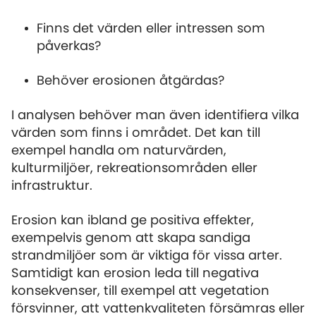
Finns det värden eller intressen som
påverkas?
Behöver erosionen åtgärdas?
I analysen behöver man även identifiera vilka
värden som finns i området. Det kan till
exempel handla om naturvärden,
kulturmiljöer, rekreationsområden eller
infrastruktur.
Erosion kan ibland ge positiva effekter,
exempelvis genom att skapa sandiga
strandmiljöer som är viktiga för vissa arter.
Samtidigt kan erosion leda till negativa
konsekvenser, till exempel att vegetation
försvinner, att vattenkvaliteten försämras eller