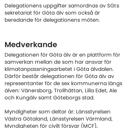
Delegationens uppgifter samordnas av SGI:s
sekretariat för Göta älv som också är
beredande för delegationens möten.
Medverkande
Delegationen för Göta älv är en plattform för
samverkan mellan de som har ansvar för
klimatanpassningsarbetet i Göta älvdalen.
Därför består delegationen för Göta älv av
representanter för de sex kommunerna längs
älven: Vänersborg, Trollhättan, Lilla Edet, Ale
och Kungälv samt Göteborgs stad.
Myndigheter som deltar är: Länsstyrelsen
Västra Götaland, Länsstyrelsen Värmland,
Myndigheten för civilt försvar (MCF),