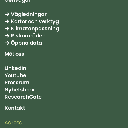
Vägledningar
Kartor och verktyg
Klimatanpassning
Riskområden
Öppna data
Möt oss
LinkedIn
Youtube
Pressrum
Nyhetsbrev
ResearchGate
Kontakt
Adress