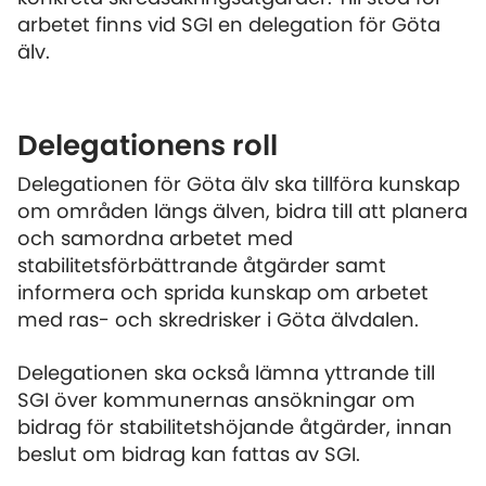
arbetet finns vid SGI en delegation för Göta
älv.
Delegationens roll
Delegationen för Göta älv ska tillföra kunskap
om områden längs älven, bidra till att planera
och samordna arbetet med
stabilitetsförbättrande åtgärder samt
informera och sprida kunskap om arbetet
med ras- och skredrisker i Göta älvdalen.
Delegationen ska också lämna yttrande till
SGI över kommunernas ansökningar om
bidrag för stabilitetshöjande åtgärder, innan
beslut om bidrag kan fattas av SGI.