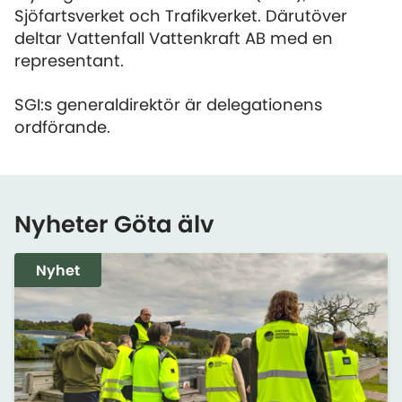
Sjöfartsverket och Trafikverket. Därutöver
deltar Vattenfall Vattenkraft AB med en
representant.
SGI:s generaldirektör är delegationens
ordförande.
Nyheter Göta älv
Nyhet