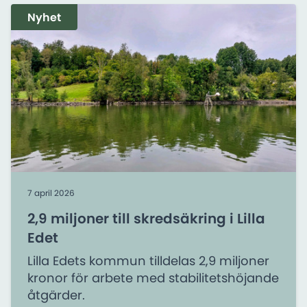
Nyhet
7 april 2026
2,9 miljoner till skredsäkring i Lilla
Edet
Lilla Edets kommun tilldelas 2,9 miljoner
kronor för arbete med stabilitetshöjande
åtgärder.