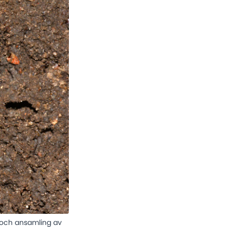
 och ansamling av