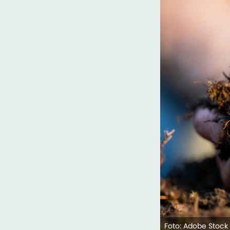
Foto: Adobe Stock