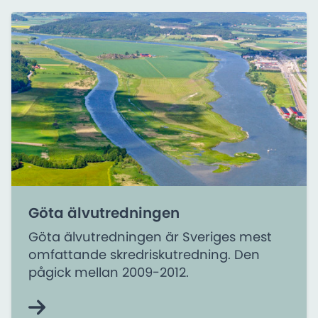
Göta älvutredningen
Göta älvutredningen är Sveriges mest
omfattande skredriskutredning. Den
pågick mellan 2009-2012.