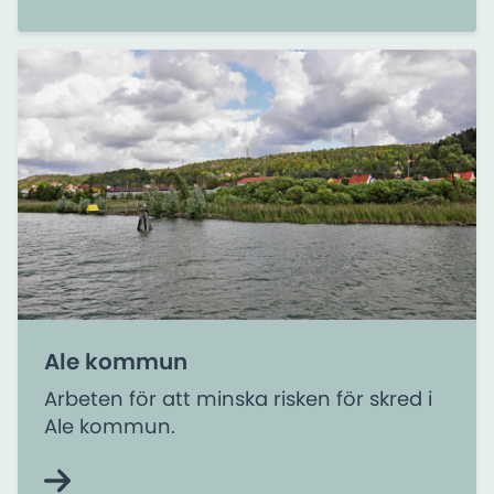
Ale kommun
Arbeten för att minska risken för skred i
Ale kommun.