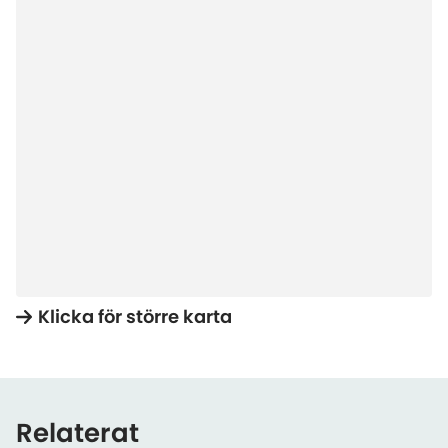
Klicka för större karta
Relaterat