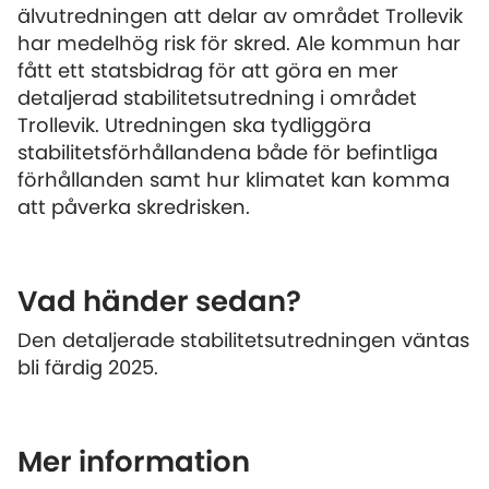
älvutredningen att delar av området Trollevik
har medelhög risk för skred. Ale kommun har
fått ett statsbidrag för att göra en mer
detaljerad stabilitetsutredning i området
Trollevik. Utredningen ska tydliggöra
stabilitetsförhållandena både för befintliga
förhållanden samt hur klimatet kan komma
att påverka skredrisken.
Vad händer sedan?
Den detaljerade stabilitetsutredningen väntas
bli färdig 2025.
Mer information