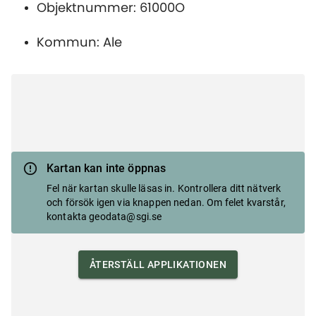
Objektnummer: 61000O
Kommun: Ale