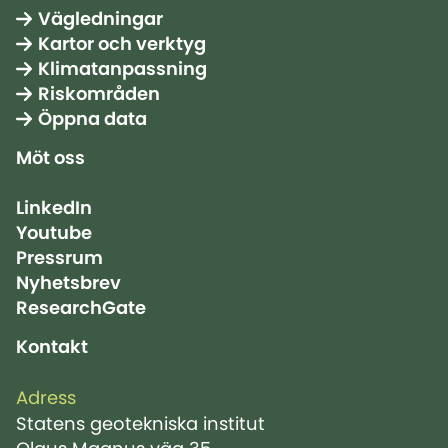
Vägledningar
Kartor och verktyg
Klimatanpassning
Riskområden
Öppna data
Möt oss
LinkedIn
Youtube
Pressrum
Nyhetsbrev
ResearchGate
Kontakt
Adress
Statens geotekniska institut