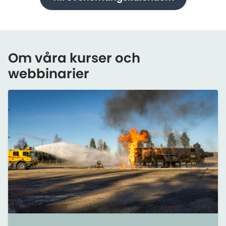
Om våra kurser och
webbinarier