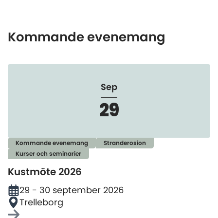
Kommande evenemang
Sep
29
Kommande evenemang
Stranderosion
Kurser och seminarier
Kustmöte 2026
29 - 30 september 2026
Trelleborg