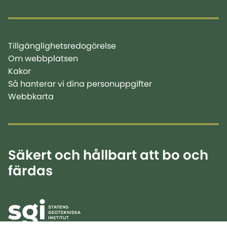
Tillgänglighetsredogörelse
Om webbplatsen
Kakor
Så hanterar vi dina personuppgifter
Webbkarta
Säkert och hållbart att bo och
färdas