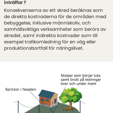
inträffar
?
Konsekvenserna av ett skred beräknas som
de direkta kostnaderna för de områden med
bebyggelse, inklusive människoliv, och
samhällsviktiga verksamheter som berörs av
skredet, samt indirekta kostnader som till
exempel trafikomledning för en väg eller
produktionsbortfall för näringslivet.