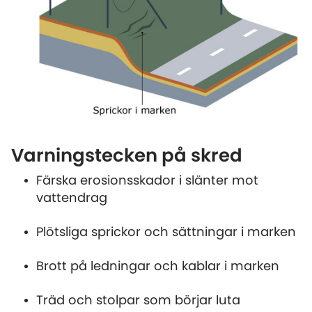
Varningstecken på skred
Färska erosionsskador i slänter mot
vattendrag
Plötsliga sprickor och sättningar i marken
Brott på ledningar och kablar i marken
Träd och stolpar som börjar luta