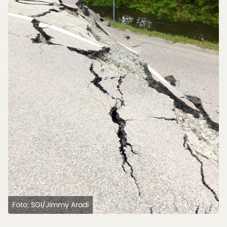
Foto: SGI/Jimmy Aradi