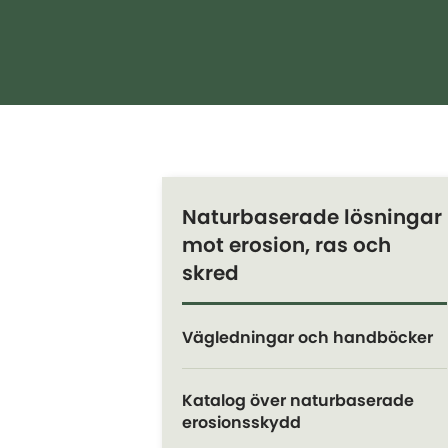
Naturbaserade lösningar
mot erosion, ras och
skred
Vägledningar och handböcker
Katalog över naturbaserade
erosionsskydd