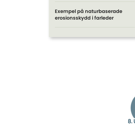
Exempel på naturbaserade
erosionsskydd i farleder