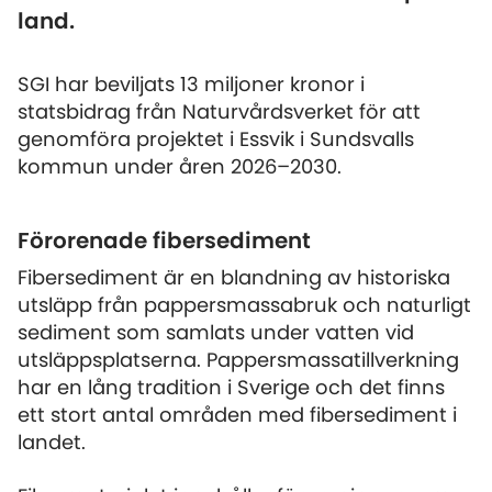
land.
SGI har beviljats 13 miljoner kronor i
statsbidrag från Naturvårdsverket för att
genomföra projektet i Essvik i Sundsvalls
kommun under åren 2026–2030.
Förorenade fibersediment
Fibersediment är en blandning av historiska
utsläpp från pappersmassabruk och naturligt
sediment som samlats under vatten vid
utsläppsplatserna. Pappersmassatillverkning
har en lång tradition i Sverige och det finns
ett stort antal områden med fibersediment i
landet.