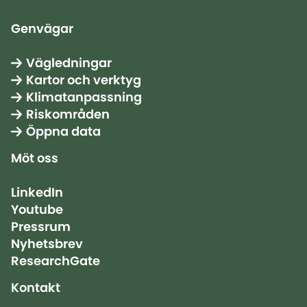
Genvägar
Vägledningar
Kartor och verktyg
Klimatanpassning
Riskområden
Öppna data
Möt oss
LinkedIn
Youtube
Pressrum
Nyhetsbrev
ResearchGate
Kontakt