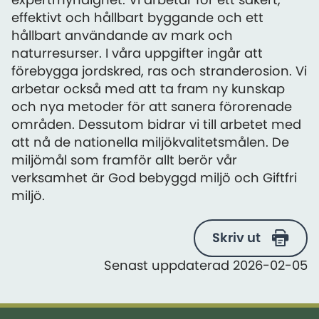
effektivt och hållbart byggande och ett
hållbart användande av mark och
naturresurser. I våra uppgifter ingår att
förebygga jordskred, ras och stranderosion. Vi
arbetar också med att ta fram ny kunskap
och nya metoder för att sanera förorenade
områden. Dessutom bidrar vi till arbetet med
att nå de nationella miljökvalitetsmålen. De
miljömål som framför allt berör vår
verksamhet är God bebyggd miljö och Giftfri
miljö.
Skriv ut
Senast uppdaterad 2026-02-05