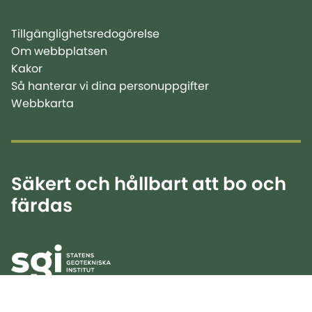
Tillgänglighetsredogörelse
Om webbplatsen
Kakor
Så hanterar vi dina personuppgifter
Webbkarta
Säkert och hållbart att bo och
färdas