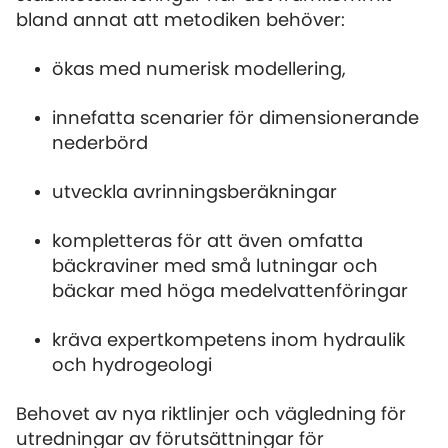
bland annat att metodiken behöver:
ökas med numerisk modellering,
innefatta scenarier för dimensionerande
nederbörd
utveckla avrinningsberäkningar
kompletteras för att även omfatta
bäckraviner med små lutningar och
bäckar med höga medelvattenföringar
kräva expertkompetens inom hydraulik
och hydrogeologi
Behovet av nya riktlinjer och vägledning för
utredningar av förutsättningar för