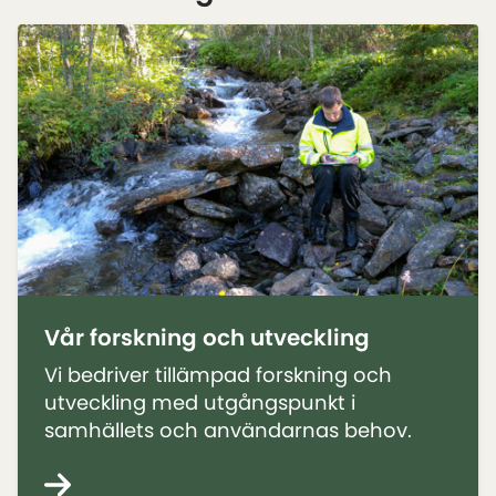
Vår forskning och utveckling
Vi bedriver tillämpad forskning och
utveckling med utgångspunkt i
samhällets och användarnas behov.