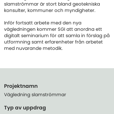
slamströmmar är stort bland geotekniska
konsulter, kommuner och myndigheter.
Inför fortsatt arbete med den nya
vägledningen kommer SGI att anordna ett
digitalt seminarium för att samla in förslag på
utformning samt erfarenheter från arbetet
med nuvarande metodik.
Projektnamn
Vägledning slamströmmar
Typ av uppdrag