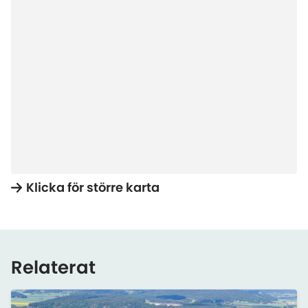
Klicka för större karta
Relaterat