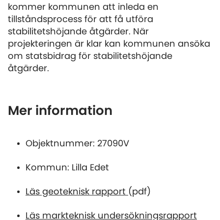
kommer kommunen att inleda en
tillståndsprocess för att få utföra
stabilitetshöjande åtgärder. När
projekteringen är klar kan kommunen ansöka
om statsbidrag för stabilitetshöjande
åtgärder.
Mer information
Objektnummer: 27090V
Kommun: Lilla Edet
Läs geoteknisk rapport
(pdf)
Läs markteknisk undersökningsrapport