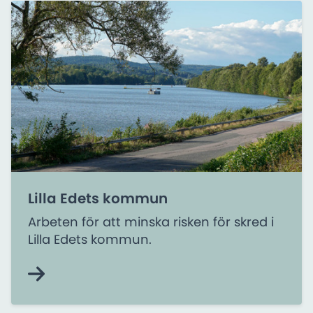
Lilla Edets kommun
Arbeten för att minska risken för skred i
Lilla Edets kommun.