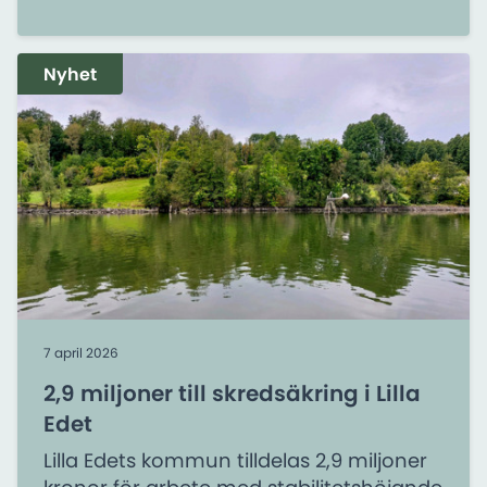
Nyhet
7 april 2026
2,9 miljoner till skredsäkring i Lilla
Edet
Lilla Edets kommun tilldelas 2,9 miljoner