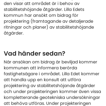
den visar att området är i behov av
stabilitetshöjande åtgärder. Lilla Edets
kommun har ansökt om bidrag för
projektering (framtagande av detaljerade
ritningar och planer) av stabilitetshöjande
åtgärder.
Vad händer sedan?
När ansökan om bidrag är beviljad kommer
kommunen att informera berörda
fastighetsägare i området. Lilla Edet kommer
att handla upp en konsult att utföra
projektering av stabilitetshöjande åtgärder
och under projekteringen kommer även vissa
kompletterande geotekniska undersökningar
att behöva utföras. Under projekteringen