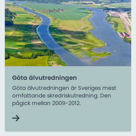
Göta älvutredningen
Göta älvutredningen är Sveriges mest
omfattande skredriskutredning. Den
pågick mellan 2009-2012.