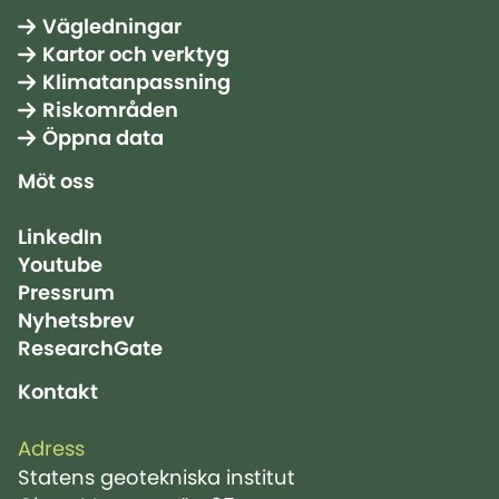
Vägledningar
Kartor och verktyg
Klimatanpassning
Riskområden
Öppna data
Möt oss
LinkedIn
Youtube
Pressrum
Nyhetsbrev
ResearchGate
Kontakt
Adress
Statens geotekniska institut