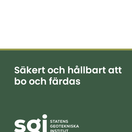
Säkert och hållbart att
bo och färdas