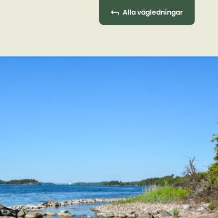
Alla vägledningar