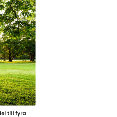
l till fyra