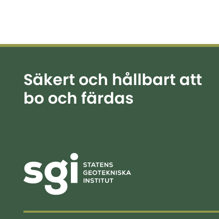
Säkert och hållbart att
bo och färdas