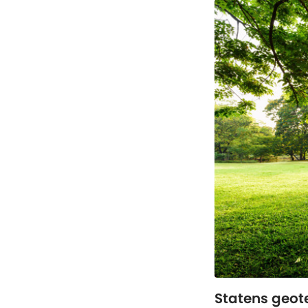
Statens geote