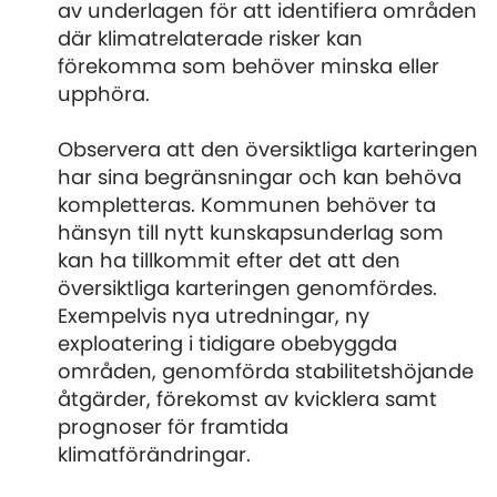
av underlagen för att identifiera områden
där klimatrelaterade risker kan
förekomma som behöver minska eller
upphöra.
Observera att den översiktliga karteringen
har sina begränsningar och kan behöva
kompletteras. Kommunen behöver ta
hänsyn till nytt kunskapsunderlag som
kan ha tillkommit efter det att den
översiktliga karteringen genomfördes.
Exempelvis nya utredningar, ny
exploatering i tidigare obebyggda
områden, genomförda stabilitetshöjande
åtgärder, förekomst av kvicklera samt
prognoser för framtida
klimatförändringar.