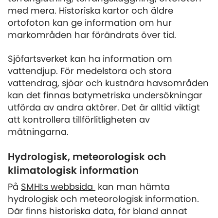
med mera. Historiska kartor och äldre
ortofoton kan ge information om hur
markområden har förändrats över tid.
Sjöfartsverket kan ha information om
vattendjup. För medelstora och stora
vattendrag, sjöar och kustnära havsområden
kan det finnas batymetriska undersökningar
utförda av andra aktörer. Det är alltid viktigt
att kontrollera tillförlitligheten av
mätningarna.
Hydrologisk, meteorologisk och
klimatologisk information
På
SMHI:s webbsida
kan man hämta
hydrologisk och meteorologisk information.
Där finns historiska data, för bland annat