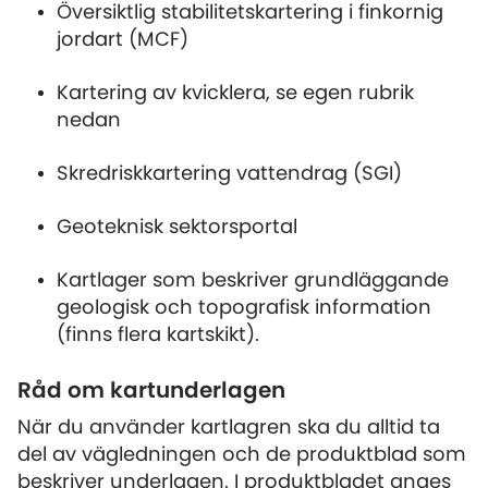
Översiktlig stabilitetskartering i finkornig
jordart (MCF)
Kartering av kvicklera, se egen rubrik
nedan
Skredriskkartering vattendrag (SGI)
Geoteknisk sektorsportal
Kartlager som beskriver grundläggande
geologisk och topografisk information
(finns flera kartskikt).
Råd om kartunderlagen
När du använder kartlagren ska du alltid ta
del av vägledningen och de produktblad som
beskriver underlagen. I produktbladet anges