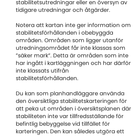
stabilitetsutredningar eller en översyn av
tidigare utredningar och åtgärder.
Notera att kartan inte ger information om
stabilitetsförhållanden i obebyggda
områden. Områden som ligger utanför
utredningsområdet får inte klassas som
”säker mark”. Detta är områden som inte
har ingått i kartläggningen och har därför
inte klassats utifrån
stabilitetsförhållanden.
Du kan som planhandläggare använda
den översiktliga stabilitetskarteringen för
att peka ut områden i översiktsplanen där
stabiliteten inte var tillfredsställande för
befintlig bebyggelse vid tillfället för
karteringen. Den kan således utgöra ett