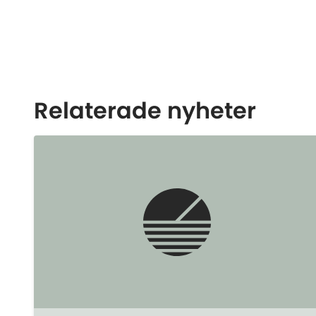
Relaterade nyheter