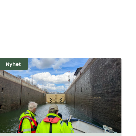
Nyhet