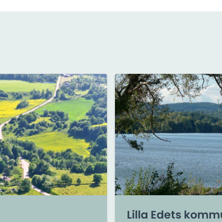
Lilla Edets kom