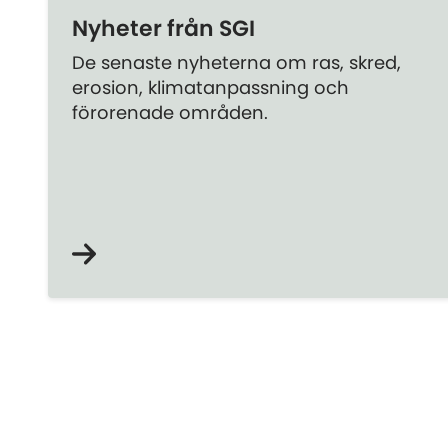
Nyheter från SGI
De senaste nyheterna om ras, skred,
erosion, klimatanpassning och
förorenade områden.