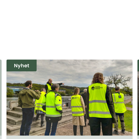
Nyhet