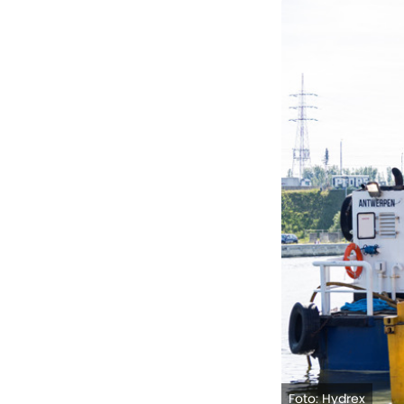
Foto: Hydrex