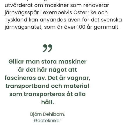
utvärderat om maskiner som renoverar
järnvägsspår i exempelvis Österrike och
Tyskland kan användas även för det svenska
järnvägsnätet, som är över 100 år gammalt.
Gillar man stora maskiner
är det här något att
fascineras av. Det är vagnar,
transportband och material
som transporteras åt alla
håll.
Björn Dehlbom,
Geotekniker