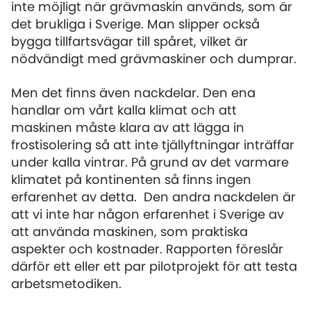
inte möjligt när grävmaskin används, som är
det brukliga i Sverige. Man slipper också
bygga tillfartsvägar till spåret, vilket är
nödvändigt med grävmaskiner och dumprar.
Men det finns även nackdelar. Den ena
handlar om vårt kalla klimat och att
maskinen måste klara av att lägga in
frostisolering så att inte tjällyftningar inträffar
under kalla vintrar. På grund av det varmare
klimatet på kontinenten så finns ingen
erfarenhet av detta. Den andra nackdelen är
att vi inte har någon erfarenhet i Sverige av
att använda maskinen, som praktiska
aspekter och kostnader. Rapporten föreslår
därför ett eller ett par pilotprojekt för att testa
arbetsmetodiken.