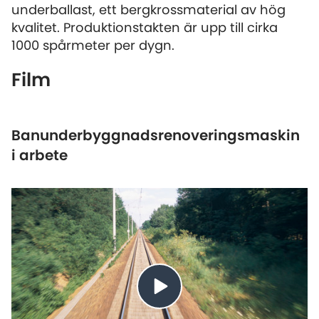
underballast, ett bergkrossmaterial av hög
kvalitet. Produktionstakten är upp till cirka
1000 spårmeter per dygn.
Film
Banunderbyggnadsrenoveringsmaskin
i arbete