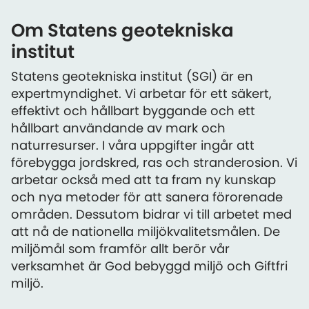
Om Statens geotekniska
institut
Statens geotekniska institut (SGI) är en
expertmyndighet. Vi arbetar för ett säkert,
effektivt och hållbart byggande och ett
hållbart användande av mark och
naturresurser. I våra uppgifter ingår att
förebygga jordskred, ras och stranderosion. Vi
arbetar också med att ta fram ny kunskap
och nya metoder för att sanera förorenade
områden. Dessutom bidrar vi till arbetet med
att nå de nationella miljökvalitetsmålen. De
miljömål som framför allt berör vår
verksamhet är God bebyggd miljö och Giftfri
miljö.