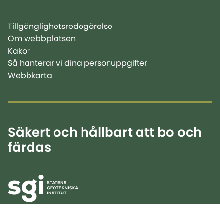
Tillgänglighetsredogörelse
Om webbplatsen
Kakor
Så hanterar vi dina personuppgifter
Webbkarta
Säkert och hållbart att bo och
färdas