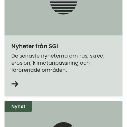
Nyheter från SGI
De senaste nyheterna om ras, skred,
erosion, klimatanpassning och
förorenade områden.
Nyhet