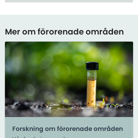
Mer om förorenade områden
Forskning om förorenade områden