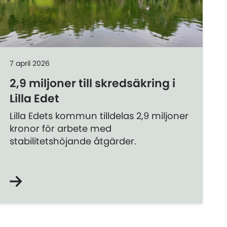
7 april 2026
2,9 miljoner till skredsäkring i
Lilla Edet
Lilla Edets kommun tilldelas 2,9 miljoner
kronor för arbete med
stabilitetshöjande åtgärder.