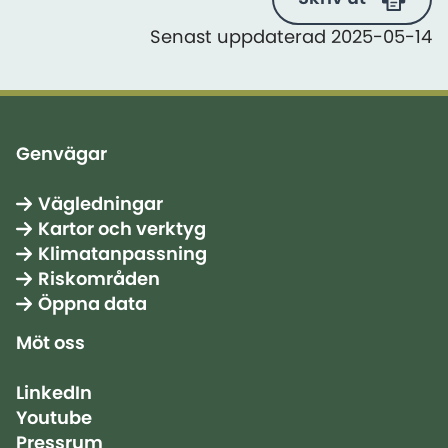
Senast uppdaterad 2025-05-14
Genvägar
Vägledningar
Kartor och verktyg
Klimatanpassning
Riskområden
Öppna data
Möt oss
LinkedIn
Youtube
Pressrum